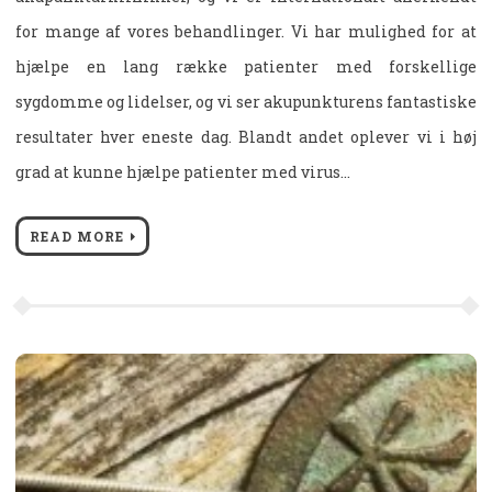
for mange af vores behandlinger. Vi har mulighed for at
hjælpe en lang række patienter med forskellige
sygdomme og lidelser, og vi ser akupunkturens fantastiske
resultater hver eneste dag. Blandt andet oplever vi i høj
grad at kunne hjælpe patienter med virus…
READ MORE