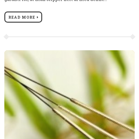
READ MORE