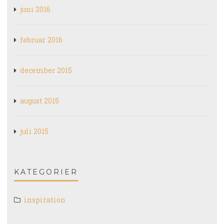
juni 2016
februar 2016
december 2015
august 2015
juli 2015
KATEGORIER
inspiration