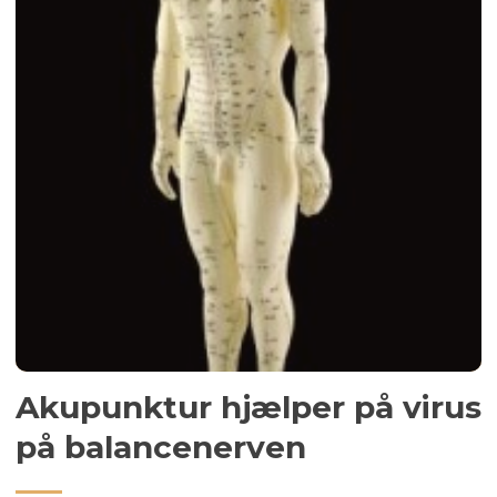
Akupunktur hjælper på virus
på balancenerven