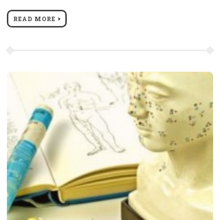
READ MORE