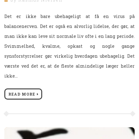
Det er ikke bare ubehageligt at få en virus på
balancenerven. Det er også en alvorlig lidelse, der gør, at
man ikke kan leve sit normale liv ofte i en lang periode.
Svimmelhed, kvalme, opkast og nogle gange
synsforstyrrelser gør virkelig hverdagen ubehagelig. Det
værste ved det er, at de fleste almindelige læger heller
ikke…
READ MORE