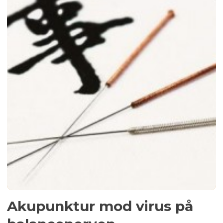
Akupunktur mod virus på