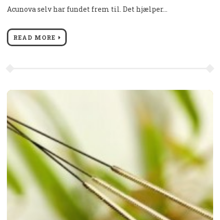
Acunova selv har fundet frem til. Det hjælper…
READ MORE