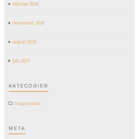
februar 2016
december 2015
august 2015
juli 2015
KATEGORIER
inspiration
META